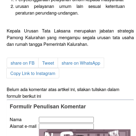
urusan pelayanan umum lain sesuai ketentuan
peraturan perundang-undangan.
Kepala Urusan Tata Laksana merupakan jabatan strategis
Pamong Kalurahan yang mengampu segala urusan tata usaha
dan rumah tangga Pemerintah Kalurahan.
share on FB
Tweet
share on WhatsApp
Copy Link to Instagram
Belum ada komentar atas artikel ini, silakan tuliskan dalam
formulir berikut ini
Formulir Penulisan Komentar
Nama
Alamat e-mail