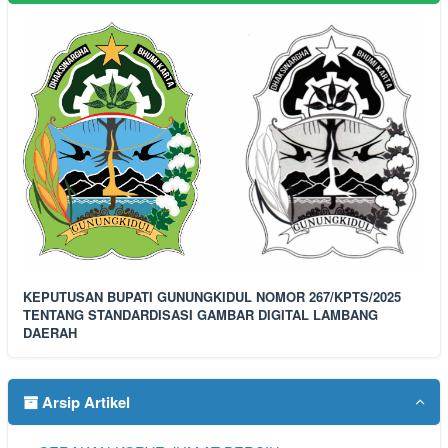
KEPUTUSAN BUPATI GUNUNGKIDUL NOMOR 267/KPTS/2025
TENTANG STANDARDISASI GAMBAR DIGITAL LAMBANG
DAERAH
Arsip Artikel