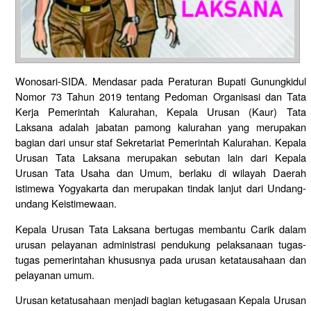
Wonosari-SIDA. Mendasar pada Peraturan Bupati Gunungkidul
Nomor 73 Tahun 2019 tentang Pedoman Organisasi dan Tata
Kerja Pemerintah Kalurahan, Kepala Urusan (Kaur) Tata
Laksana adalah jabatan pamong kalurahan yang merupakan
bagian dari unsur staf Sekretariat Pemerintah Kalurahan. Kepala
Urusan Tata Laksana merupakan sebutan lain dari Kepala
Urusan Tata Usaha dan Umum, berlaku di wilayah Daerah
istimewa Yogyakarta dan merupakan tindak lanjut dari Undang-
undang Keistimewaan.
Kepala Urusan Tata Laksana bertugas membantu Carik dalam
urusan pelayanan administrasi pendukung pelaksanaan tugas-
tugas pemerintahan khususnya pada urusan ketatausahaan dan
pelayanan umum.
Urusan ketatusahaan menjadi bagian ketugasaan Kepala Urusan