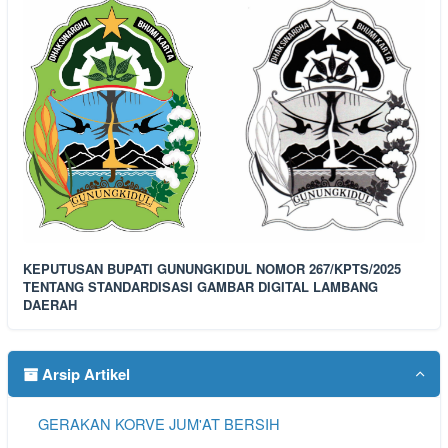
KEPUTUSAN BUPATI GUNUNGKIDUL NOMOR 267/KPTS/2025
TENTANG STANDARDISASI GAMBAR DIGITAL LAMBANG
DAERAH
Arsip Artikel
GERAKAN KORVE JUM'AT BERSIH