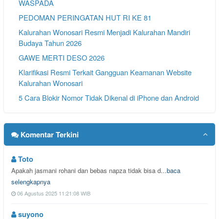
WASPADA
PEDOMAN PERINGATAN HUT RI KE 81
Kalurahan Wonosari Resmi Menjadi Kalurahan Mandiri
Budaya Tahun 2026
GAWE MERTI DESO 2026
Klarifikasi Resmi Terkait Gangguan Keamanan Website
Kalurahan Wonosari
5 Cara Blokir Nomor Tidak Dikenal di iPhone dan Android
Komentar Terkini
Toto
Apakah jasmani rohani dan bebas napza tidak bisa d...
baca
selengkapnya
06 Agustus 2025 11:21:08 WIB
suyono